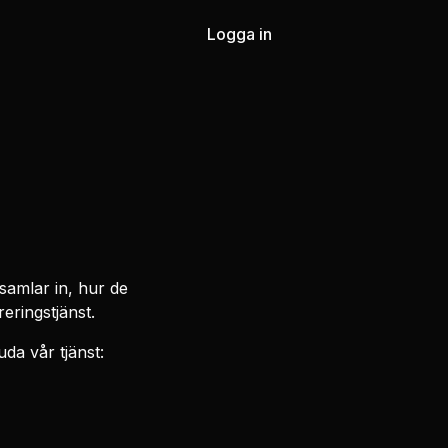
Logga in
 samlar in, hur de
eringstjänst.
da vår tjänst: