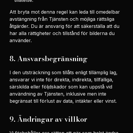
tillåtelse.
Att bryta mot denna regel kan leda till omedelbar
avstängning från Tjänsten och möjliga rättsliga
åtgärder. Du är ansvarig för att säkerställa att du
har alla rättigheter och tillstånd för bilderna du
använder.
8. Ansvarsbegränsning
I den utsträckning som tillåts enligt tillämplig lag,
ansvarar vi inte för direkta, indirekta, tillfälliga,
särskilda eller följdskador som kan uppstå vid
användning av Tjänsten, inklusive men inte
begränsat till förlust av data, intäkter eller vinst.
9. Ändringar av villkor