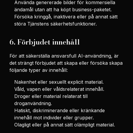
Använda genererade bilder för kommersiella
ändamål utan att ha köpt business-paketet.
Försöka kringgå, inaktivera eller på annat sätt
störa Tjänstens säkerhetsfunktioner.
6. Förbjudet innehåll
För att säkerställa ansvarsfull AI-användning, är
det strängt förbjudet att skapa eller försöka skapa
följande typer av innehåll:
Nakenhet eller sexuellt explicit material.
Våld, vapen eller våldsrelaterat innehåll.
Droger eller material relaterat till
droganvändning.
Hatiskt, diskriminerande eller kränkande
innehåll mot individer eller grupper.
Olagligt eller på annat sätt olämpligt material.