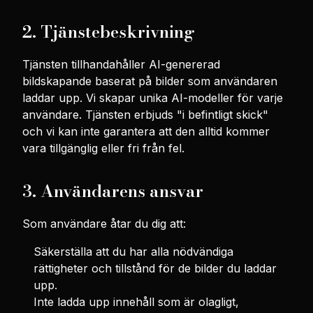
2. Tjänstebeskrivning
Tjänsten tillhandahåller AI-genererad
bildskapande baserat på bilder som användaren
laddar upp. Vi skapar unika AI-modeller för varje
användare. Tjänsten erbjuds "i befintligt skick"
och vi kan inte garantera att den alltid kommer
vara tillgänglig eller fri från fel.
3. Användarens ansvar
Som användare åtar du dig att:
Säkerställa att du har alla nödvändiga
rättigheter och tillstånd för de bilder du laddar
upp.
Inte ladda upp innehåll som är olagligt,