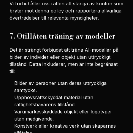
Vi förbehåller oss rätten att stänga av konton som
bryter mot denna policy och rapportera allvarliga
överträdelser till relevanta myndigheter.
7. Otillåten träning av modeller
Det är strängt förbjudet att träna AI-modeller på
bilder av individer eller objekt utan uttryckligt
tillstånd. Detta inkluderar, men är inte begränsat
till:
Bilder av personer utan deras uttryckliga
samtycke.
Upphovsrättsskyddat material utan
rättighetshavarens tillstånd.
Varumärkesskyddade objekt eller logotyper
utan medgivande.
Konstverk eller kreativa verk utan skaparnas