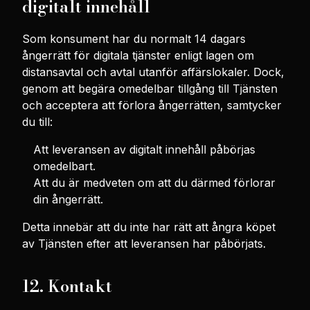
digitalt innehåll
Som konsument har du normalt 14 dagars
ångerrätt för digitala tjänster enligt lagen om
distansavtal och avtal utanför affärslokaler. Dock,
genom att begära omedelbar tillgång till Tjänsten
och acceptera att förlora ångerrätten, samtycker
du till:
Att leveransen av digitalt innehåll påbörjas
omedelbart.
Att du är medveten om att du därmed förlorar
din ångerrätt.
Detta innebär att du inte har rätt att ångra köpet
av Tjänsten efter att leveransen har påbörjats.
12. Kontakt